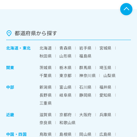
都道府県から探す
北海道
・
東北
北海道
青森県
岩手県
宮城県
秋田県
山形県
福島県
関東
茨城県
栃木県
群馬県
埼玉県
千葉県
東京都
神奈川県
山梨県
中部
新潟県
富山県
石川県
福井県
長野県
岐阜県
静岡県
愛知県
三重県
近畿
滋賀県
京都府
大阪府
兵庫県
奈良県
和歌山県
中国・四国
鳥取県
島根県
岡山県
広島県