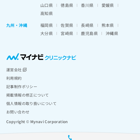
山口県
徳島県
香川県
愛媛県
高知県
九州・沖縄
福岡県
佐賀県
長崎県
熊本県
大分県
宮崎県
鹿児島県
沖縄県
運営会社
利用規約
記事制作ポリシー
掲載情報の修正について
個人情報の取り扱いについて
お問い合わせ
Copyright © Mynavi Corporation