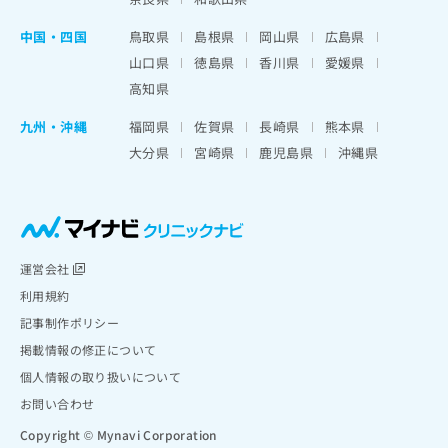
中国・四国
鳥取県
島根県
岡山県
広島県
山口県
徳島県
香川県
愛媛県
高知県
九州・沖縄
福岡県
佐賀県
長崎県
熊本県
大分県
宮崎県
鹿児島県
沖縄県
運営会社
利用規約
記事制作ポリシー
掲載情報の修正について
個人情報の取り扱いについて
お問い合わせ
Copyright © Mynavi Corporation