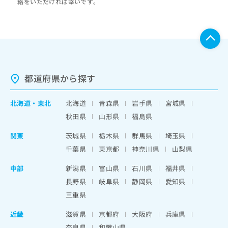
絡をいただければ幸いです。
都道府県から探す
北海道
・
東北
北海道
青森県
岩手県
宮城県
秋田県
山形県
福島県
関東
茨城県
栃木県
群馬県
埼玉県
千葉県
東京都
神奈川県
山梨県
中部
新潟県
富山県
石川県
福井県
長野県
岐阜県
静岡県
愛知県
三重県
近畿
滋賀県
京都府
大阪府
兵庫県
奈良県
和歌山県