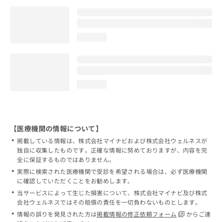
loading...
loading...
【医療機関の情報について】
掲載している情報は、株式会社マイナビおよび株式会社ウェルネスが
独自に収集したものです。正確な情報に努めておりますが、内容を完
全に保証するものではありません。
実際に検索された医療機関で受診を希望される場合は、必ず医療機関
に確認していただくことをお勧めします。
当サービスによって生じた損害について、株式会社マイナビ及び株式
会社ウェルネスではその賠償の責任を一切負わないものとします。
情報の誤りを発見された方は
掲載情報の修正依頼フォーム
からご連