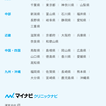
千葉県
東京都
神奈川県
山梨県
中部
新潟県
富山県
石川県
福井県
長野県
岐阜県
静岡県
愛知県
三重県
近畿
滋賀県
京都府
大阪府
兵庫県
奈良県
和歌山県
中国・四国
鳥取県
島根県
岡山県
広島県
山口県
徳島県
香川県
愛媛県
高知県
九州・沖縄
福岡県
佐賀県
長崎県
熊本県
大分県
宮崎県
鹿児島県
沖縄県
運営会社