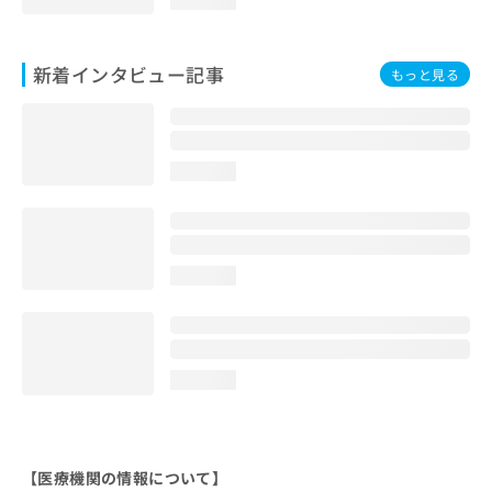
新着インタビュー記事
もっと見る
loading...
loading...
loading...
【医療機関の情報について】