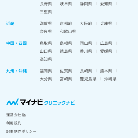
長野県
岐阜県
静岡県
愛知県
三重県
近畿
滋賀県
京都府
大阪府
兵庫県
奈良県
和歌山県
中国・四国
鳥取県
島根県
岡山県
広島県
山口県
徳島県
香川県
愛媛県
高知県
九州・沖縄
福岡県
佐賀県
長崎県
熊本県
大分県
宮崎県
鹿児島県
沖縄県
運営会社
利用規約
記事制作ポリシー