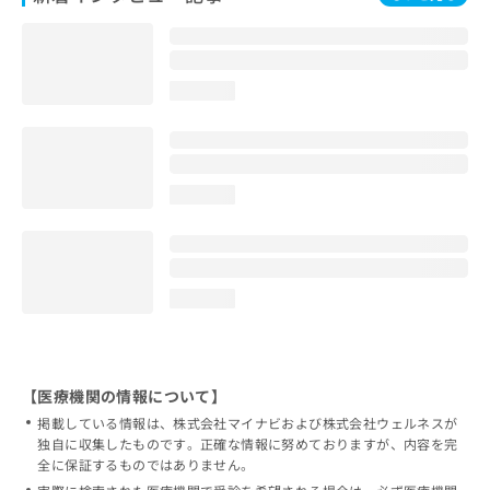
loading...
loading...
loading...
【医療機関の情報について】
掲載している情報は、株式会社マイナビおよび株式会社ウェルネスが
独自に収集したものです。正確な情報に努めておりますが、内容を完
全に保証するものではありません。