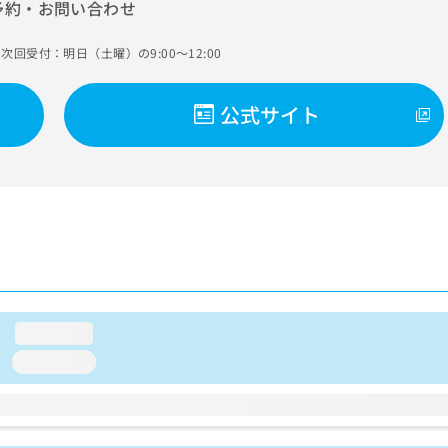
予約・お問い合わせ
次回受付：明日（土曜）の9:00～12:00
公式サイト
loading...
loading...