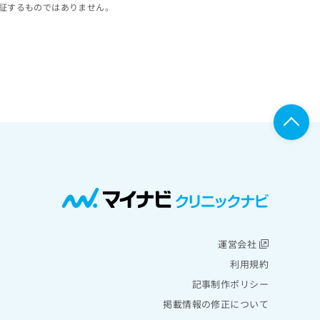
証するものではありません。
運営会社
利用規約
記事制作ポリシー
掲載情報の修正について