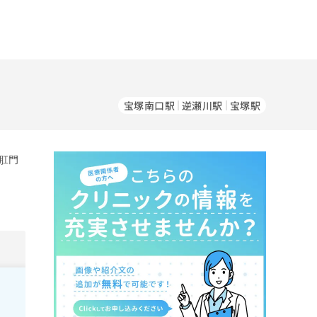
宝塚南口駅
逆瀬川駅
宝塚駅
肛門