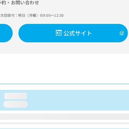
予約・お問い合わせ
次回受付：明日（月曜）の9:00～12:30
公式サイト
loading...
loading...