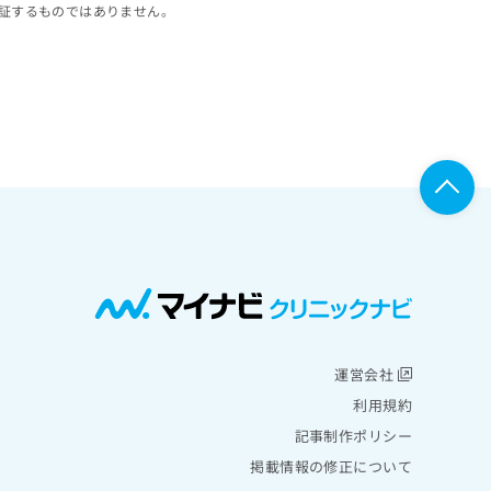
証するものではありません。
運営会社
利用規約
記事制作ポリシー
掲載情報の修正について