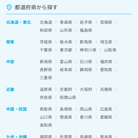
都道府県から探す
北海道
・
東北
北海道
青森県
岩手県
宮城県
秋田県
山形県
福島県
関東
茨城県
栃木県
群馬県
埼玉県
千葉県
東京都
神奈川県
山梨県
中部
新潟県
富山県
石川県
福井県
長野県
岐阜県
静岡県
愛知県
三重県
近畿
滋賀県
京都府
大阪府
兵庫県
奈良県
和歌山県
中国・四国
鳥取県
島根県
岡山県
広島県
山口県
徳島県
香川県
愛媛県
高知県
九州・沖縄
福岡県
佐賀県
長崎県
熊本県