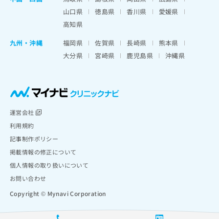
山口県
徳島県
香川県
愛媛県
高知県
九州・沖縄
福岡県
佐賀県
長崎県
熊本県
大分県
宮崎県
鹿児島県
沖縄県
運営会社
利用規約
記事制作ポリシー
掲載情報の修正について
個人情報の取り扱いについて
お問い合わせ
Copyright © Mynavi Corporation