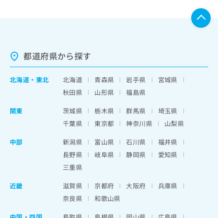
都道府県から探す
北海道
・
東北
北海道
青森県
岩手県
宮城県
秋田県
山形県
福島県
関東
茨城県
栃木県
群馬県
埼玉県
千葉県
東京都
神奈川県
山梨県
中部
新潟県
富山県
石川県
福井県
長野県
岐阜県
静岡県
愛知県
三重県
近畿
滋賀県
京都府
大阪府
兵庫県
奈良県
和歌山県
中国・四国
鳥取県
島根県
岡山県
広島県