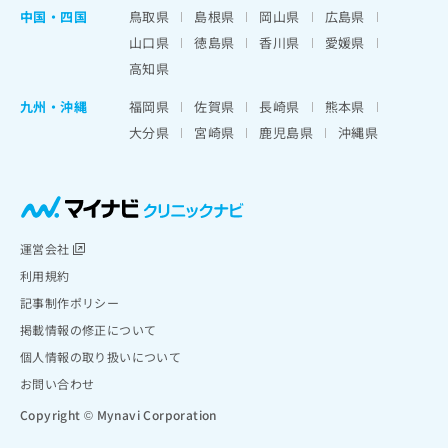
中国・四国
鳥取県
島根県
岡山県
広島県
山口県
徳島県
香川県
愛媛県
高知県
九州・沖縄
福岡県
佐賀県
長崎県
熊本県
大分県
宮崎県
鹿児島県
沖縄県
運営会社
利用規約
記事制作ポリシー
掲載情報の修正について
個人情報の取り扱いについて
お問い合わせ
Copyright © Mynavi Corporation