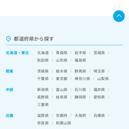
都道府県から探す
北海道
・
東北
北海道
青森県
岩手県
宮城県
秋田県
山形県
福島県
関東
茨城県
栃木県
群馬県
埼玉県
千葉県
東京都
神奈川県
山梨県
中部
新潟県
富山県
石川県
福井県
長野県
岐阜県
静岡県
愛知県
三重県
近畿
滋賀県
京都府
大阪府
兵庫県
奈良県
和歌山県