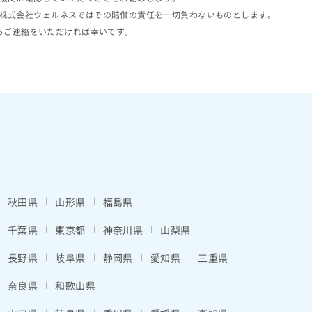
株式会社ウェルネスではその賠償の責任を一切負わないものとします。
らご連絡をいただければ幸いです。
秋田県
山形県
福島県
千葉県
東京都
神奈川県
山梨県
長野県
岐阜県
静岡県
愛知県
三重県
奈良県
和歌山県