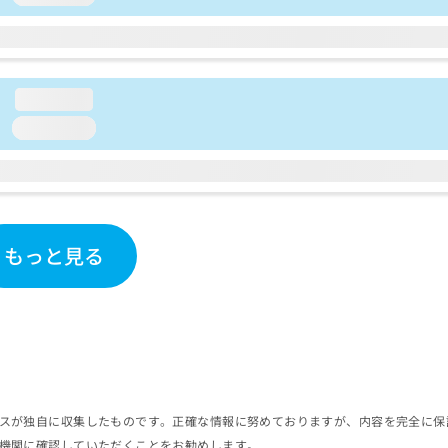
loading...
loading...
もっと見る
スが独自に収集したものです。正確な情報に努めておりますが、内容を完全に保
機関に確認していただくことをお勧めします。