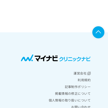
運営会社
利用規約
記事制作ポリシー
掲載情報の修正について
個人情報の取り扱いについて
お問い合わせ