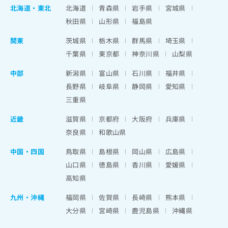
北海道
・
東北
北海道
青森県
岩手県
宮城県
秋田県
山形県
福島県
関東
茨城県
栃木県
群馬県
埼玉県
千葉県
東京都
神奈川県
山梨県
中部
新潟県
富山県
石川県
福井県
長野県
岐阜県
静岡県
愛知県
三重県
近畿
滋賀県
京都府
大阪府
兵庫県
奈良県
和歌山県
中国・四国
鳥取県
島根県
岡山県
広島県
山口県
徳島県
香川県
愛媛県
高知県
九州・沖縄
福岡県
佐賀県
長崎県
熊本県
大分県
宮崎県
鹿児島県
沖縄県