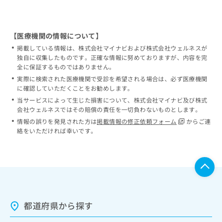
【医療機関の情報について】
掲載している情報は、株式会社マイナビおよび株式会社ウェルネスが
独自に収集したものです。正確な情報に努めておりますが、内容を完
全に保証するものではありません。
実際に検索された医療機関で受診を希望される場合は、必ず医療機関
に確認していただくことをお勧めします。
当サービスによって生じた損害について、株式会社マイナビ及び株式
会社ウェルネスではその賠償の責任を一切負わないものとします。
情報の誤りを発見された方は
掲載情報の修正依頼フォーム
からご連
絡をいただければ幸いです。
都道府県から探す