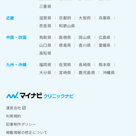
三重県
近畿
滋賀県
京都府
大阪府
兵庫県
奈良県
和歌山県
中国・四国
鳥取県
島根県
岡山県
広島県
山口県
徳島県
香川県
愛媛県
高知県
九州・沖縄
福岡県
佐賀県
長崎県
熊本県
大分県
宮崎県
鹿児島県
沖縄県
運営会社
利用規約
記事制作ポリシー
掲載情報の修正について