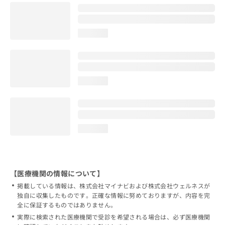
loading...
loading...
loading...
【医療機関の情報について】
掲載している情報は、株式会社マイナビおよび株式会社ウェルネスが
独自に収集したものです。正確な情報に努めておりますが、内容を完
全に保証するものではありません。
実際に検索された医療機関で受診を希望される場合は、必ず医療機関