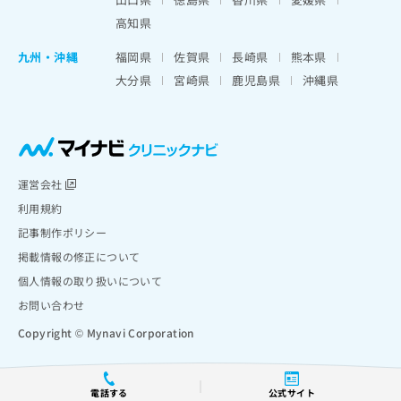
高知県
九州・沖縄
福岡県
佐賀県
長崎県
熊本県
大分県
宮崎県
鹿児島県
沖縄県
運営会社
利用規約
記事制作ポリシー
掲載情報の修正について
個人情報の取り扱いについて
お問い合わせ
Copyright © Mynavi Corporation
電話する
公式サイト