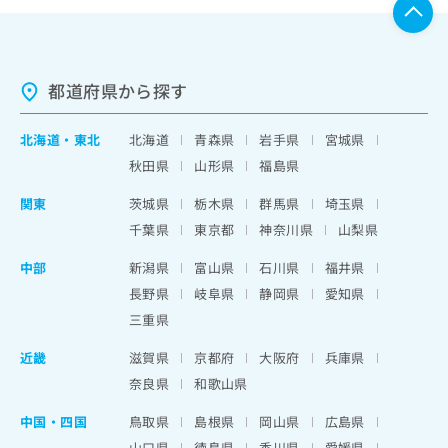
都道府県から探す
北海道
・
東北
北海道
青森県
岩手県
宮城県
秋田県
山形県
福島県
関東
茨城県
栃木県
群馬県
埼玉県
千葉県
東京都
神奈川県
山梨県
中部
新潟県
富山県
石川県
福井県
長野県
岐阜県
静岡県
愛知県
三重県
近畿
滋賀県
京都府
大阪府
兵庫県
奈良県
和歌山県
中国・四国
鳥取県
島根県
岡山県
広島県
山口県
徳島県
香川県
愛媛県