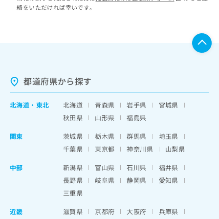
絡をいただければ幸いです。
都道府県から探す
北海道
・
東北
北海道
青森県
岩手県
宮城県
秋田県
山形県
福島県
関東
茨城県
栃木県
群馬県
埼玉県
千葉県
東京都
神奈川県
山梨県
中部
新潟県
富山県
石川県
福井県
長野県
岐阜県
静岡県
愛知県
三重県
近畿
滋賀県
京都府
大阪府
兵庫県