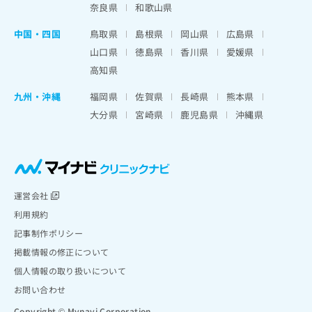
奈良県
和歌山県
中国・四国
鳥取県
島根県
岡山県
広島県
山口県
徳島県
香川県
愛媛県
高知県
九州・沖縄
福岡県
佐賀県
長崎県
熊本県
大分県
宮崎県
鹿児島県
沖縄県
運営会社
利用規約
記事制作ポリシー
掲載情報の修正について
個人情報の取り扱いについて
お問い合わせ
Copyright © Mynavi Corporation