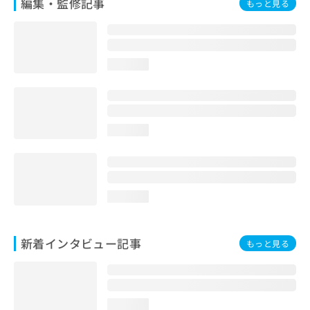
編集・監修記事
もっと見る
loading...
loading...
loading...
新着インタビュー記事
もっと見る
loading...