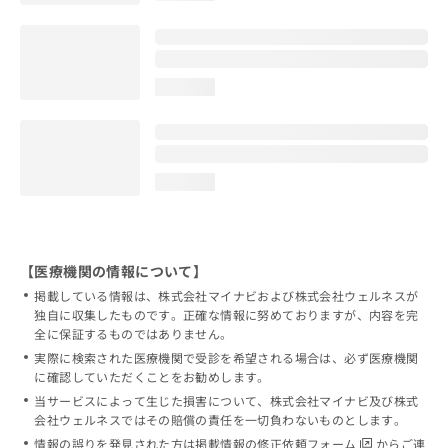
loading...
loading...
【医療機関の情報について】
掲載している情報は、株式会社マイナビおよび株式会社ウェルネスが
独自に収集したものです。正確な情報に努めておりますが、内容を完
全に保証するものではありません。
実際に検索された医療機関で受診を希望される場合は、必ず医療機関
に確認していただくことをお勧めします。
当サービスによって生じた損害について、株式会社マイナビ及び株式
会社ウェルネスではその賠償の責任を一切負わないものとします。
情報の誤りを発見された方は
掲載情報の修正依頼フォーム
からご連