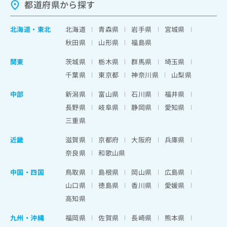
都道府県から探す
北海道
・
東北
北海道
青森県
岩手県
宮城県
秋田県
山形県
福島県
関東
茨城県
栃木県
群馬県
埼玉県
千葉県
東京都
神奈川県
山梨県
中部
新潟県
富山県
石川県
福井県
長野県
岐阜県
静岡県
愛知県
三重県
近畿
滋賀県
京都府
大阪府
兵庫県
奈良県
和歌山県
中国・四国
鳥取県
島根県
岡山県
広島県
山口県
徳島県
香川県
愛媛県
高知県
九州・沖縄
福岡県
佐賀県
長崎県
熊本県