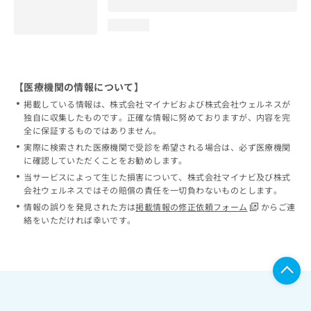
loading...
【医療機関の情報について】
掲載している情報は、株式会社マイナビおよび株式会社ウェルネスが
独自に収集したものです。正確な情報に努めておりますが、内容を完
全に保証するものではありません。
実際に検索された医療機関で受診を希望される場合は、必ず医療機関
に確認していただくことをお勧めします。
当サービスによって生じた損害について、株式会社マイナビ及び株式
会社ウェルネスではその賠償の責任を一切負わないものとします。
情報の誤りを発見された方は
掲載情報の修正依頼フォーム
からご連
絡をいただければ幸いです。