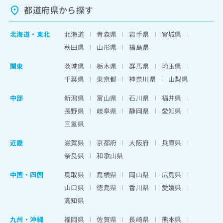
都道府県から探す
北海道
・
東北
北海道
青森県
岩手県
宮城県
秋田県
山形県
福島県
関東
茨城県
栃木県
群馬県
埼玉県
千葉県
東京都
神奈川県
山梨県
中部
新潟県
富山県
石川県
福井県
長野県
岐阜県
静岡県
愛知県
三重県
近畿
滋賀県
京都府
大阪府
兵庫県
奈良県
和歌山県
中国・四国
鳥取県
島根県
岡山県
広島県
山口県
徳島県
香川県
愛媛県
高知県
九州・沖縄
福岡県
佐賀県
長崎県
熊本県