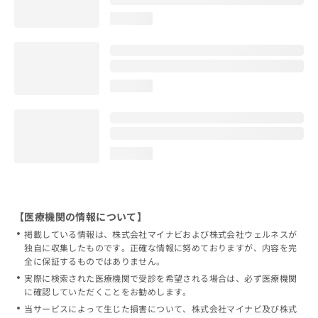
loading...
loading...
loading...
【医療機関の情報について】
掲載している情報は、株式会社マイナビおよび株式会社ウェルネスが
独自に収集したものです。正確な情報に努めておりますが、内容を完
全に保証するものではありません。
実際に検索された医療機関で受診を希望される場合は、必ず医療機関
に確認していただくことをお勧めします。
当サービスによって生じた損害について、株式会社マイナビ及び株式