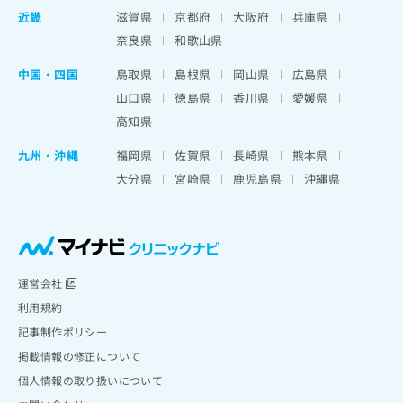
近畿
滋賀県
京都府
大阪府
兵庫県
奈良県
和歌山県
中国・四国
鳥取県
島根県
岡山県
広島県
山口県
徳島県
香川県
愛媛県
高知県
九州・沖縄
福岡県
佐賀県
長崎県
熊本県
大分県
宮崎県
鹿児島県
沖縄県
運営会社
利用規約
記事制作ポリシー
掲載情報の修正について
個人情報の取り扱いについて