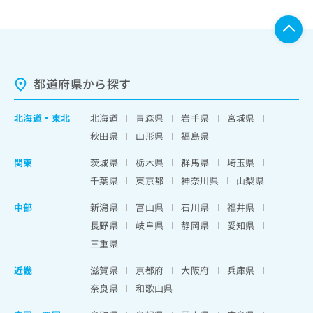
都道府県から探す
北海道
・
東北
北海道
青森県
岩手県
宮城県
秋田県
山形県
福島県
関東
茨城県
栃木県
群馬県
埼玉県
千葉県
東京都
神奈川県
山梨県
中部
新潟県
富山県
石川県
福井県
長野県
岐阜県
静岡県
愛知県
三重県
近畿
滋賀県
京都府
大阪府
兵庫県
奈良県
和歌山県