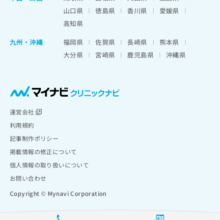
山口県
徳島県
香川県
愛媛県
高知県
九州・沖縄
福岡県
佐賀県
長崎県
熊本県
大分県
宮崎県
鹿児島県
沖縄県
運営会社
利用規約
記事制作ポリシー
掲載情報の修正について
個人情報の取り扱いについて
お問い合わせ
Copyright © Mynavi Corporation