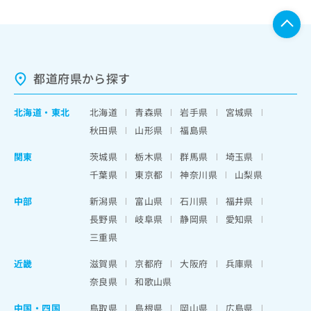
都道府県から探す
北海道
・
東北
北海道
青森県
岩手県
宮城県
秋田県
山形県
福島県
関東
茨城県
栃木県
群馬県
埼玉県
千葉県
東京都
神奈川県
山梨県
中部
新潟県
富山県
石川県
福井県
長野県
岐阜県
静岡県
愛知県
三重県
近畿
滋賀県
京都府
大阪府
兵庫県
奈良県
和歌山県
中国・四国
鳥取県
島根県
岡山県
広島県