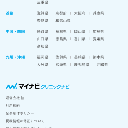
三重県
近畿
滋賀県
京都府
大阪府
兵庫県
奈良県
和歌山県
中国・四国
鳥取県
島根県
岡山県
広島県
山口県
徳島県
香川県
愛媛県
高知県
九州・沖縄
福岡県
佐賀県
長崎県
熊本県
大分県
宮崎県
鹿児島県
沖縄県
運営会社
利用規約
記事制作ポリシー
掲載情報の修正について