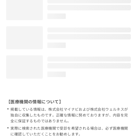
loading...
loading...
loading...
【医療機関の情報について】
掲載している情報は、株式会社マイナビおよび株式会社ウェルネスが
独自に収集したものです。正確な情報に努めておりますが、内容を完
全に保証するものではありません。
実際に検索された医療機関で受診を希望される場合は、必ず医療機関
に確認していただくことをお勧めします。