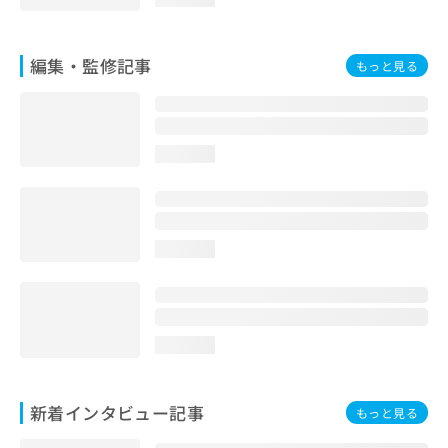
編集・監修記事
もっと見る
loading...
loading...
loading...
新着インタビュー記事
もっと見る