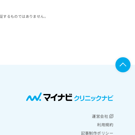
証するものではありません。
運営会社
利用規約
記事制作ポリシー