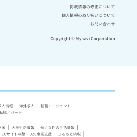
掲載情報の修正について
個人情報の取り扱いについて
お問い合わせ
Copyright © Mynavi Corporation
求人情報
海外求人
転職エージェント
転職／パート
支援
大学生活情報
働く女性の生活情報
ECサイト構築・D2C事業支援
ふるさと納税