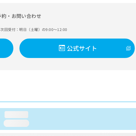
予約・お問い合わせ
次回受付：明日（土曜）の9:00～12:00
公式サイト
loading...
loading...