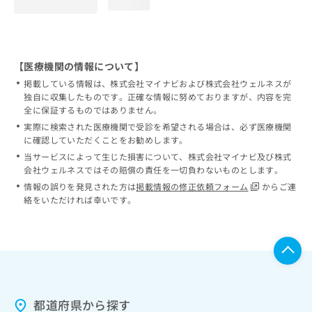
loading...
【医療機関の情報について】
掲載している情報は、株式会社マイナビおよび株式会社ウェルネスが
独自に収集したものです。正確な情報に努めておりますが、内容を完
全に保証するものではありません。
実際に検索された医療機関で受診を希望される場合は、必ず医療機関
に確認していただくことをお勧めします。
当サービスによって生じた損害について、株式会社マイナビ及び株式
会社ウェルネスではその賠償の責任を一切負わないものとします。
情報の誤りを発見された方は
掲載情報の修正依頼フォーム
からご連
絡をいただければ幸いです。
都道府県から探す