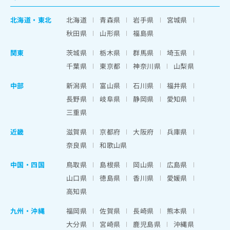
北海道
・
東北
北海道
青森県
岩手県
宮城県
秋田県
山形県
福島県
関東
茨城県
栃木県
群馬県
埼玉県
千葉県
東京都
神奈川県
山梨県
中部
新潟県
富山県
石川県
福井県
長野県
岐阜県
静岡県
愛知県
三重県
近畿
滋賀県
京都府
大阪府
兵庫県
奈良県
和歌山県
中国・四国
鳥取県
島根県
岡山県
広島県
山口県
徳島県
香川県
愛媛県
高知県
九州・沖縄
福岡県
佐賀県
長崎県
熊本県
大分県
宮崎県
鹿児島県
沖縄県