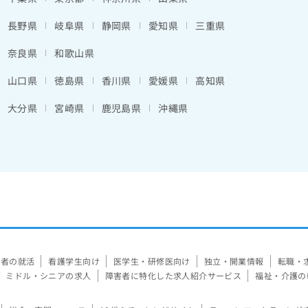
長野県
岐阜県
静岡県
愛知県
三重県
奈良県
和歌山県
山口県
徳島県
香川県
愛媛県
高知県
大分県
宮崎県
鹿児島県
沖縄県
験者の就活
看護学生向け
医学生・研修医向け
独立・開業情報
転職・
ミドル・シニアの求人
障害者に特化した求人紹介サービス
福祉・介護の