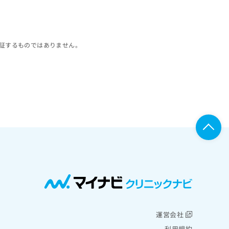
証するものではありません。
運営会社
利用規約