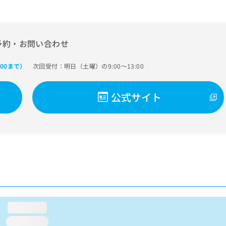
予約・お問い合わせ
次回受付：明日（土曜）の9:00～13:00
:00まで）
公式サイト
loading...
loading...