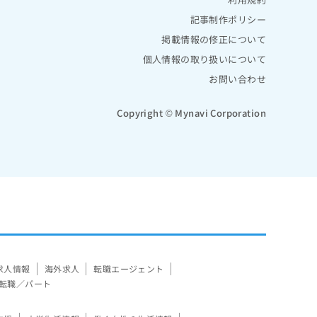
記事制作ポリシー
掲載情報の修正について
個人情報の取り扱いについて
お問い合わせ
Copyright © Mynavi Corporation
求人情報
海外求人
転職エージェント
転職／パート