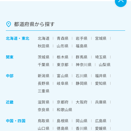
都道府県から探す
北海道
・
東北
北海道
青森県
岩手県
宮城県
秋田県
山形県
福島県
関東
茨城県
栃木県
群馬県
埼玉県
千葉県
東京都
神奈川県
山梨県
中部
新潟県
富山県
石川県
福井県
長野県
岐阜県
静岡県
愛知県
三重県
近畿
滋賀県
京都府
大阪府
兵庫県
奈良県
和歌山県
中国・四国
鳥取県
島根県
岡山県
広島県
山口県
徳島県
香川県
愛媛県