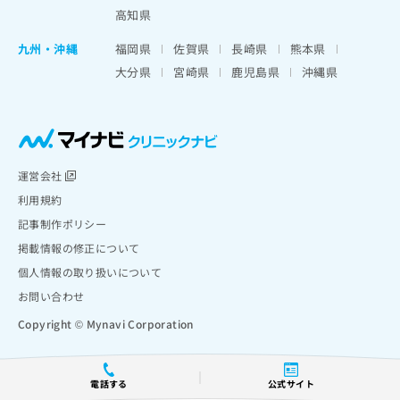
高知県
九州・沖縄
福岡県
佐賀県
長崎県
熊本県
大分県
宮崎県
鹿児島県
沖縄県
運営会社
利用規約
記事制作ポリシー
掲載情報の修正について
個人情報の取り扱いについて
お問い合わせ
Copyright © Mynavi Corporation
電話する
公式サイト