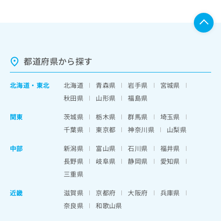
都道府県から探す
北海道
・
東北
北海道
青森県
岩手県
宮城県
秋田県
山形県
福島県
関東
茨城県
栃木県
群馬県
埼玉県
千葉県
東京都
神奈川県
山梨県
中部
新潟県
富山県
石川県
福井県
長野県
岐阜県
静岡県
愛知県
三重県
近畿
滋賀県
京都府
大阪府
兵庫県
奈良県
和歌山県