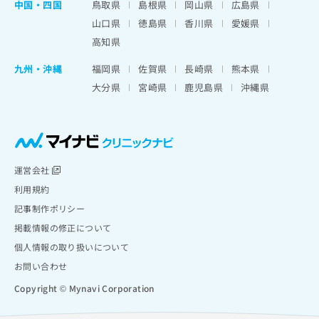
中国・四国
鳥取県
島根県
岡山県
広島県
山口県
徳島県
香川県
愛媛県
高知県
九州・沖縄
福岡県
佐賀県
長崎県
熊本県
大分県
宮崎県
鹿児島県
沖縄県
運営会社
利用規約
記事制作ポリシー
掲載情報の修正について
個人情報の取り扱いについて
お問い合わせ
Copyright © Mynavi Corporation