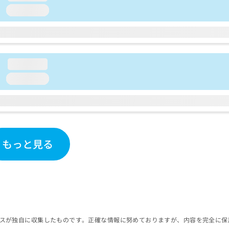
loading...
loading...
loading...
もっと見る
スが独自に収集したものです。正確な情報に努めておりますが、内容を完全に保