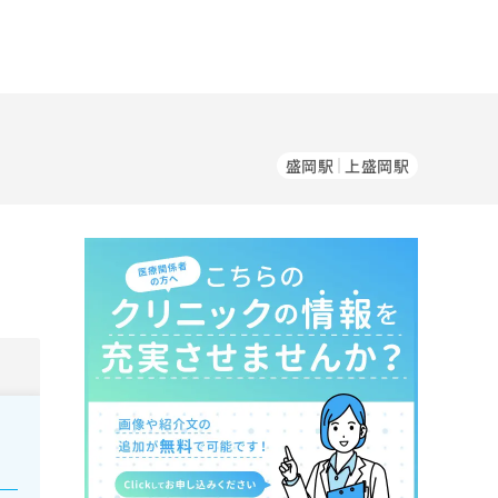
盛岡駅
上盛岡駅