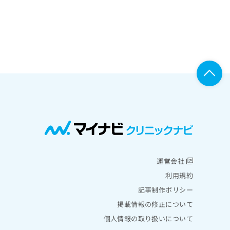
運営会社
利用規約
記事制作ポリシー
掲載情報の修正について
個人情報の取り扱いについて