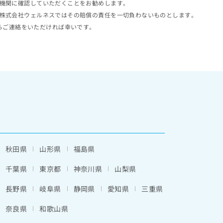
機関に確認していただくことをお勧めします。
株式会社ウェルネスではその賠償の責任を一切負わないものとします。
らご連絡をいただければ幸いです。
秋田県
山形県
福島県
千葉県
東京都
神奈川県
山梨県
長野県
岐阜県
静岡県
愛知県
三重県
奈良県
和歌山県