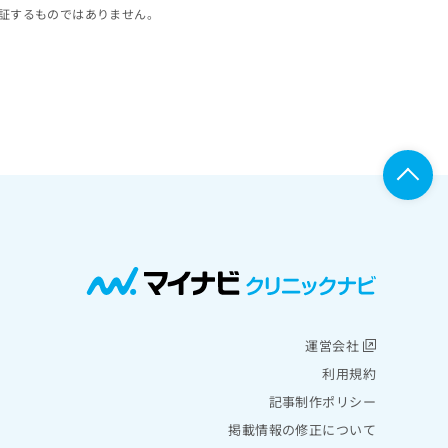
証するものではありません。
運営会社
利用規約
記事制作ポリシー
掲載情報の修正について