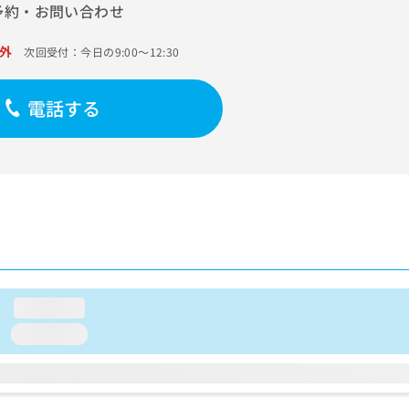
予約・お問い合わせ
外
次回受付：今日の9:00～12:30
電話する
loading...
loading...