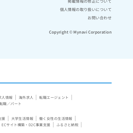
掲載情報の修正について
個人情報の取り扱いについて
お問い合わせ
Copyright © Mynavi Corporation
求人情報
海外求人
転職エージェント
転職／パート
支援
大学生活情報
働く女性の生活情報
ECサイト構築・D2C事業支援
ふるさと納税