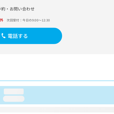
予約・お問い合わせ
外
次回受付：今日の9:00～12:30
電話する
loading...
loading...