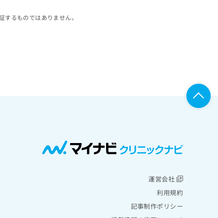
証するものではありません。
運営会社
利用規約
記事制作ポリシー