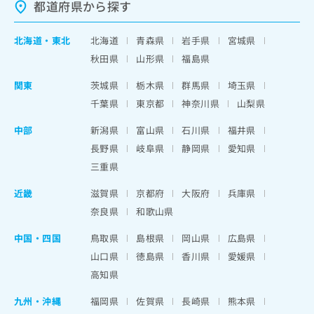
都道府県から探す
北海道
・
東北
北海道
青森県
岩手県
宮城県
秋田県
山形県
福島県
関東
茨城県
栃木県
群馬県
埼玉県
千葉県
東京都
神奈川県
山梨県
中部
新潟県
富山県
石川県
福井県
長野県
岐阜県
静岡県
愛知県
三重県
近畿
滋賀県
京都府
大阪府
兵庫県
奈良県
和歌山県
中国・四国
鳥取県
島根県
岡山県
広島県
山口県
徳島県
香川県
愛媛県
高知県
九州・沖縄
福岡県
佐賀県
長崎県
熊本県