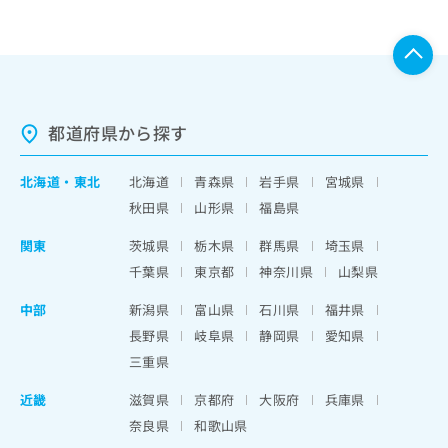
都道府県から探す
北海道
・
東北
北海道
青森県
岩手県
宮城県
秋田県
山形県
福島県
関東
茨城県
栃木県
群馬県
埼玉県
千葉県
東京都
神奈川県
山梨県
中部
新潟県
富山県
石川県
福井県
長野県
岐阜県
静岡県
愛知県
三重県
近畿
滋賀県
京都府
大阪府
兵庫県
奈良県
和歌山県