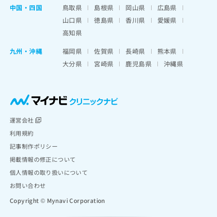
中国・四国
鳥取県
島根県
岡山県
広島県
山口県
徳島県
香川県
愛媛県
高知県
九州・沖縄
福岡県
佐賀県
長崎県
熊本県
大分県
宮崎県
鹿児島県
沖縄県
運営会社
利用規約
記事制作ポリシー
掲載情報の修正について
個人情報の取り扱いについて
お問い合わせ
Copyright © Mynavi Corporation