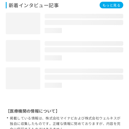
新着インタビュー記事
もっと見る
loading...
loading...
loading...
【医療機関の情報について】
掲載している情報は、株式会社マイナビおよび株式会社ウェルネスが
独自に収集したものです。正確な情報に努めておりますが、内容を完
全に保証するものではありません。