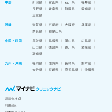
中部
新潟県
富山県
石川県
福井県
長野県
岐阜県
静岡県
愛知県
三重県
近畿
滋賀県
京都府
大阪府
兵庫県
奈良県
和歌山県
中国・四国
鳥取県
島根県
岡山県
広島県
山口県
徳島県
香川県
愛媛県
高知県
九州・沖縄
福岡県
佐賀県
長崎県
熊本県
大分県
宮崎県
鹿児島県
沖縄県
運営会社
利用規約