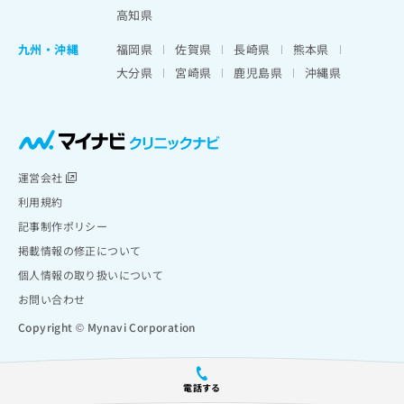
高知県
九州・沖縄
福岡県
佐賀県
長崎県
熊本県
大分県
宮崎県
鹿児島県
沖縄県
運営会社
利用規約
記事制作ポリシー
掲載情報の修正について
個人情報の取り扱いについて
お問い合わせ
Copyright © Mynavi Corporation
電話する