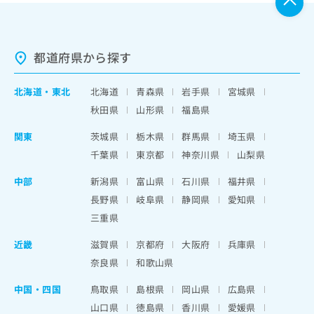
都道府県から探す
北海道
・
東北
北海道
青森県
岩手県
宮城県
秋田県
山形県
福島県
関東
茨城県
栃木県
群馬県
埼玉県
千葉県
東京都
神奈川県
山梨県
中部
新潟県
富山県
石川県
福井県
長野県
岐阜県
静岡県
愛知県
三重県
近畿
滋賀県
京都府
大阪府
兵庫県
奈良県
和歌山県
中国・四国
鳥取県
島根県
岡山県
広島県
山口県
徳島県
香川県
愛媛県