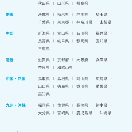
秋田県
山形県
福島県
関東
茨城県
栃木県
群馬県
埼玉県
千葉県
東京都
神奈川県
山梨県
中部
新潟県
富山県
石川県
福井県
長野県
岐阜県
静岡県
愛知県
三重県
近畿
滋賀県
京都府
大阪府
兵庫県
奈良県
和歌山県
中国・四国
鳥取県
島根県
岡山県
広島県
山口県
徳島県
香川県
愛媛県
高知県
九州・沖縄
福岡県
佐賀県
長崎県
熊本県
大分県
宮崎県
鹿児島県
沖縄県