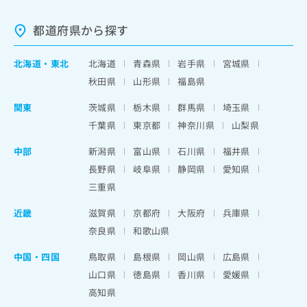
都道府県から探す
北海道
・
東北
北海道
青森県
岩手県
宮城県
秋田県
山形県
福島県
関東
茨城県
栃木県
群馬県
埼玉県
千葉県
東京都
神奈川県
山梨県
中部
新潟県
富山県
石川県
福井県
長野県
岐阜県
静岡県
愛知県
三重県
近畿
滋賀県
京都府
大阪府
兵庫県
奈良県
和歌山県
中国・四国
鳥取県
島根県
岡山県
広島県
山口県
徳島県
香川県
愛媛県
高知県