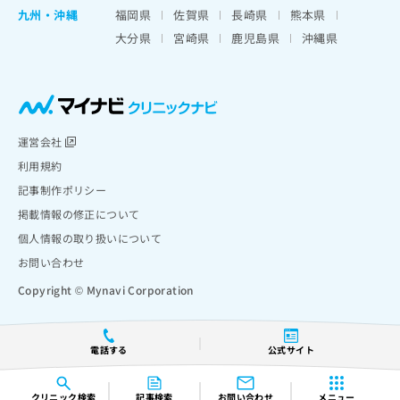
九州・沖縄
福岡県
佐賀県
長崎県
熊本県
大分県
宮崎県
鹿児島県
沖縄県
運営会社
利用規約
記事制作ポリシー
掲載情報の修正について
個人情報の取り扱いについて
お問い合わせ
Copyright © Mynavi Corporation
電話する
公式サイト
クリニック
検索
記事検索
お問い合わせ
メニュー