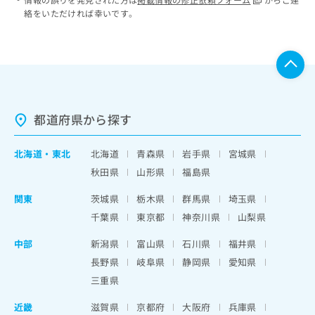
絡をいただければ幸いです。
都道府県から探す
北海道
・
東北
北海道
青森県
岩手県
宮城県
秋田県
山形県
福島県
関東
茨城県
栃木県
群馬県
埼玉県
千葉県
東京都
神奈川県
山梨県
中部
新潟県
富山県
石川県
福井県
長野県
岐阜県
静岡県
愛知県
三重県
近畿
滋賀県
京都府
大阪府
兵庫県