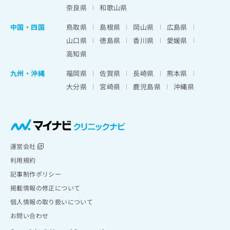
奈良県
和歌山県
中国・四国
鳥取県
島根県
岡山県
広島県
山口県
徳島県
香川県
愛媛県
高知県
九州・沖縄
福岡県
佐賀県
長崎県
熊本県
大分県
宮崎県
鹿児島県
沖縄県
運営会社
利用規約
記事制作ポリシー
掲載情報の修正について
個人情報の取り扱いについて
お問い合わせ