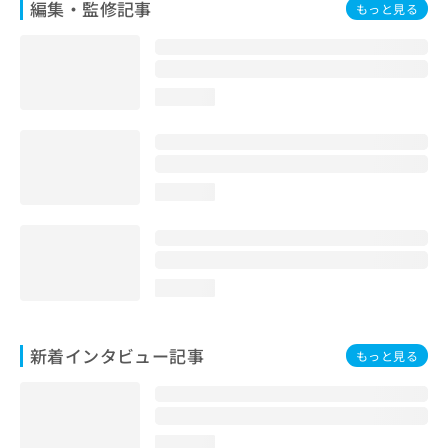
編集・監修記事
もっと見る
loading...
loading...
loading...
新着インタビュー記事
もっと見る
loading...