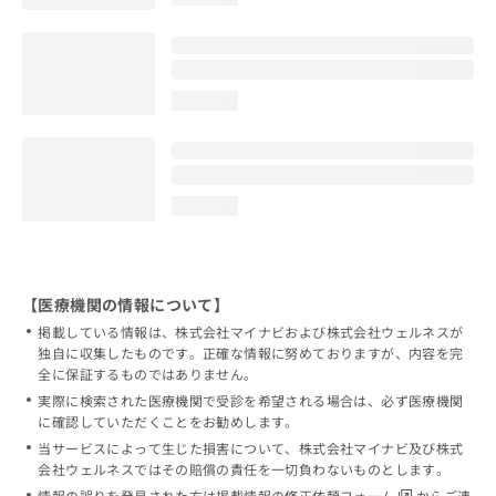
loading...
loading...
【医療機関の情報について】
掲載している情報は、株式会社マイナビおよび株式会社ウェルネスが
独自に収集したものです。正確な情報に努めておりますが、内容を完
全に保証するものではありません。
実際に検索された医療機関で受診を希望される場合は、必ず医療機関
に確認していただくことをお勧めします。
当サービスによって生じた損害について、株式会社マイナビ及び株式
会社ウェルネスではその賠償の責任を一切負わないものとします。
情報の誤りを発見された方は
掲載情報の修正依頼フォーム
からご連