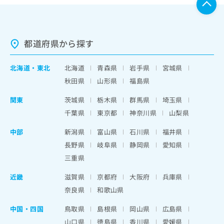
都道府県から探す
北海道
・
東北
北海道
青森県
岩手県
宮城県
秋田県
山形県
福島県
関東
茨城県
栃木県
群馬県
埼玉県
千葉県
東京都
神奈川県
山梨県
中部
新潟県
富山県
石川県
福井県
長野県
岐阜県
静岡県
愛知県
三重県
近畿
滋賀県
京都府
大阪府
兵庫県
奈良県
和歌山県
中国・四国
鳥取県
島根県
岡山県
広島県
山口県
徳島県
香川県
愛媛県