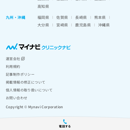
高知県
九州・沖縄
福岡県
佐賀県
長崎県
熊本県
大分県
宮崎県
鹿児島県
沖縄県
運営会社
利用規約
記事制作ポリシー
掲載情報の修正について
個人情報の取り扱いについて
お問い合わせ
Copyright © Mynavi Corporation
電話する