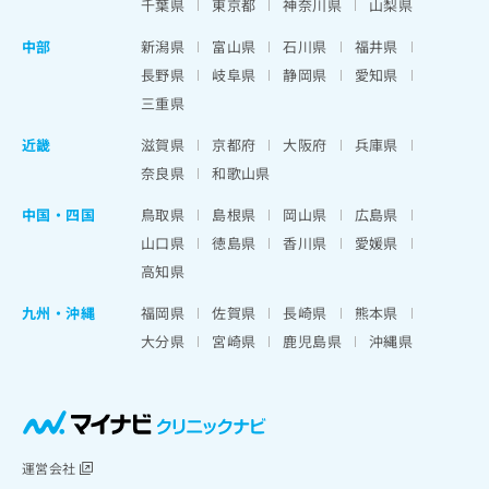
千葉県
東京都
神奈川県
山梨県
中部
新潟県
富山県
石川県
福井県
長野県
岐阜県
静岡県
愛知県
三重県
近畿
滋賀県
京都府
大阪府
兵庫県
奈良県
和歌山県
中国・四国
鳥取県
島根県
岡山県
広島県
山口県
徳島県
香川県
愛媛県
高知県
九州・沖縄
福岡県
佐賀県
長崎県
熊本県
大分県
宮崎県
鹿児島県
沖縄県
運営会社