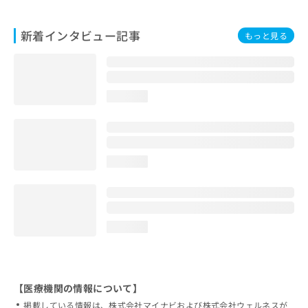
新着インタビュー記事
もっと見る
loading...
loading...
loading...
【医療機関の情報について】
掲載している情報は、株式会社マイナビおよび株式会社ウェルネスが