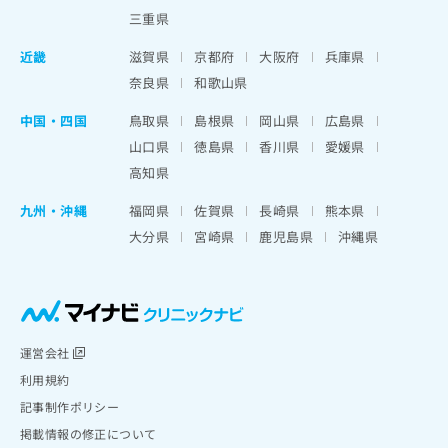
三重県
近畿
滋賀県
京都府
大阪府
兵庫県
奈良県
和歌山県
中国・四国
鳥取県
島根県
岡山県
広島県
山口県
徳島県
香川県
愛媛県
高知県
九州・沖縄
福岡県
佐賀県
長崎県
熊本県
大分県
宮崎県
鹿児島県
沖縄県
運営会社
利用規約
記事制作ポリシー
掲載情報の修正について