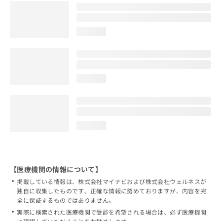
loading...
loading...
loading...
【医療機関の情報について】
掲載している情報は、株式会社マイナビおよび株式会社ウェルネスが
独自に収集したものです。正確な情報に努めておりますが、内容を完
全に保証するものではありません。
実際に検索された医療機関で受診を希望される場合は、必ず医療機関