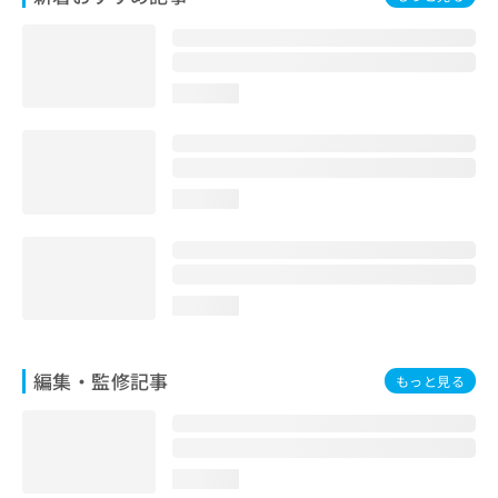
loading...
loading...
loading...
編集・監修記事
もっと見る
loading...