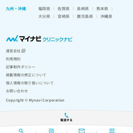
九州・沖縄
福岡県
佐賀県
長崎県
熊本県
大分県
宮崎県
鹿児島県
沖縄県
運営会社
利用規約
記事制作ポリシー
掲載情報の修正について
個人情報の取り扱いについて
お問い合わせ
Copyright © Mynavi Corporation
電話する