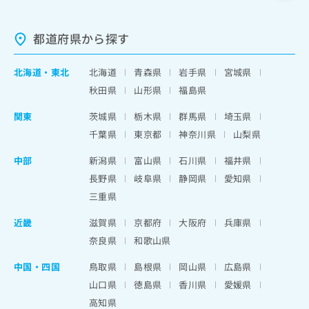
都道府県から探す
北海道
・
東北
北海道
青森県
岩手県
宮城県
秋田県
山形県
福島県
関東
茨城県
栃木県
群馬県
埼玉県
千葉県
東京都
神奈川県
山梨県
中部
新潟県
富山県
石川県
福井県
長野県
岐阜県
静岡県
愛知県
三重県
近畿
滋賀県
京都府
大阪府
兵庫県
奈良県
和歌山県
中国・四国
鳥取県
島根県
岡山県
広島県
山口県
徳島県
香川県
愛媛県
高知県