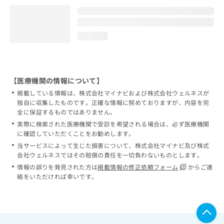
loading...
【医療機関の情報について】
掲載している情報は、株式会社マイナビおよび株式会社ウェルネスが
独自に収集したものです。正確な情報に努めておりますが、内容を完
全に保証するものではありません。
実際に検索された医療機関で受診を希望される場合は、必ず医療機関
に確認していただくことをお勧めします。
当サービスによって生じた損害について、株式会社マイナビ及び株式
会社ウェルネスではその賠償の責任を一切負わないものとします。
情報の誤りを発見された方は
掲載情報の修正依頼フォーム
からご連
絡をいただければ幸いです。