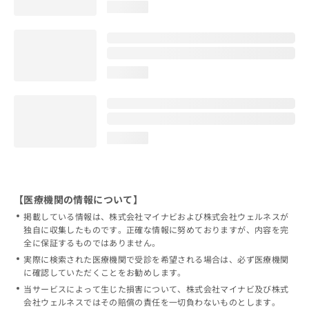
loading...
loading...
loading...
【医療機関の情報について】
掲載している情報は、株式会社マイナビおよび株式会社ウェルネスが
独自に収集したものです。正確な情報に努めておりますが、内容を完
全に保証するものではありません。
実際に検索された医療機関で受診を希望される場合は、必ず医療機関
に確認していただくことをお勧めします。
当サービスによって生じた損害について、株式会社マイナビ及び株式
会社ウェルネスではその賠償の責任を一切負わないものとします。