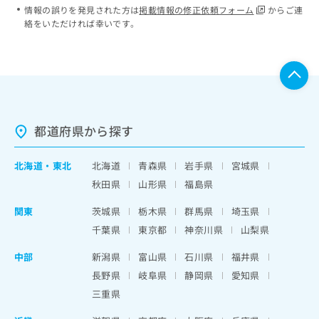
情報の誤りを発見された方は
掲載情報の修正依頼フォーム
からご連
絡をいただければ幸いです。
都道府県から探す
北海道
・
東北
北海道
青森県
岩手県
宮城県
秋田県
山形県
福島県
関東
茨城県
栃木県
群馬県
埼玉県
千葉県
東京都
神奈川県
山梨県
中部
新潟県
富山県
石川県
福井県
長野県
岐阜県
静岡県
愛知県
三重県