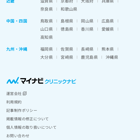
近畿
滋賀県
京都府
大阪府
兵庫県
奈良県
和歌山県
中国・四国
鳥取県
島根県
岡山県
広島県
山口県
徳島県
香川県
愛媛県
高知県
九州・沖縄
福岡県
佐賀県
長崎県
熊本県
大分県
宮崎県
鹿児島県
沖縄県
運営会社
利用規約
記事制作ポリシー
掲載情報の修正について
個人情報の取り扱いについて
お問い合わせ