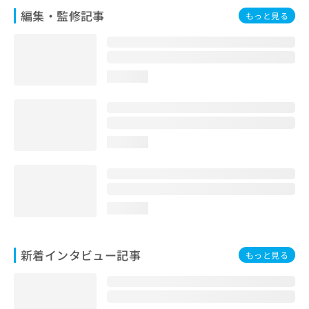
編集・監修記事
もっと見る
loading...
loading...
loading...
新着インタビュー記事
もっと見る