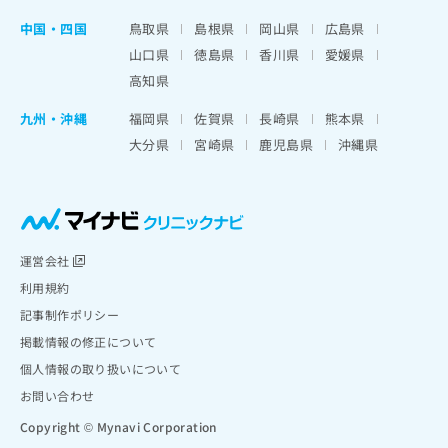
中国・四国
鳥取県
島根県
岡山県
広島県
山口県
徳島県
香川県
愛媛県
高知県
九州・沖縄
福岡県
佐賀県
長崎県
熊本県
大分県
宮崎県
鹿児島県
沖縄県
運営会社
利用規約
記事制作ポリシー
掲載情報の修正について
個人情報の取り扱いについて
お問い合わせ
Copyright © Mynavi Corporation