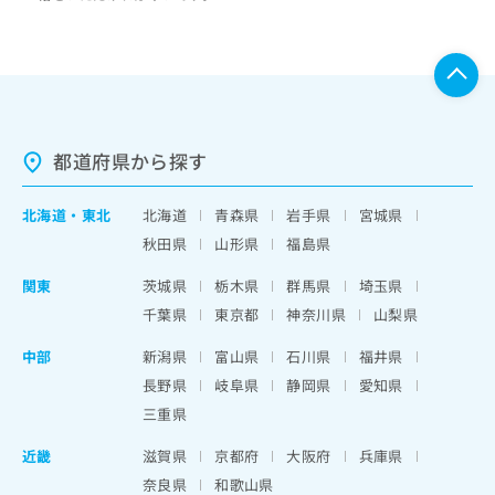
都道府県から探す
北海道
・
東北
北海道
青森県
岩手県
宮城県
秋田県
山形県
福島県
関東
茨城県
栃木県
群馬県
埼玉県
千葉県
東京都
神奈川県
山梨県
中部
新潟県
富山県
石川県
福井県
長野県
岐阜県
静岡県
愛知県
三重県
近畿
滋賀県
京都府
大阪府
兵庫県
奈良県
和歌山県