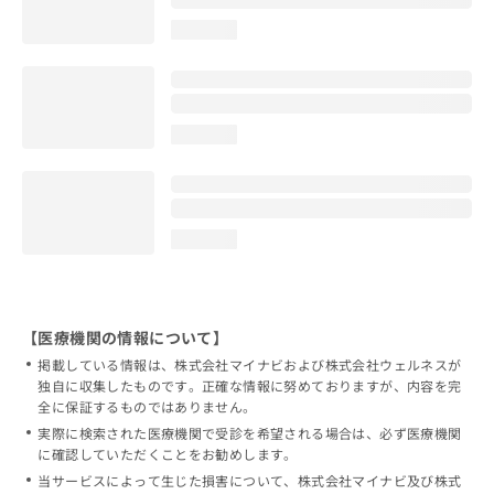
loading...
loading...
loading...
【医療機関の情報について】
掲載している情報は、株式会社マイナビおよび株式会社ウェルネスが
独自に収集したものです。正確な情報に努めておりますが、内容を完
全に保証するものではありません。
実際に検索された医療機関で受診を希望される場合は、必ず医療機関
に確認していただくことをお勧めします。
当サービスによって生じた損害について、株式会社マイナビ及び株式