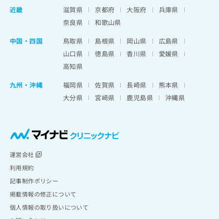
近畿
滋賀県
京都府
大阪府
兵庫県
奈良県
和歌山県
中国・四国
鳥取県
島根県
岡山県
広島県
山口県
徳島県
香川県
愛媛県
高知県
九州・沖縄
福岡県
佐賀県
長崎県
熊本県
大分県
宮崎県
鹿児島県
沖縄県
運営会社
利用規約
記事制作ポリシー
掲載情報の修正について
個人情報の取り扱いについて