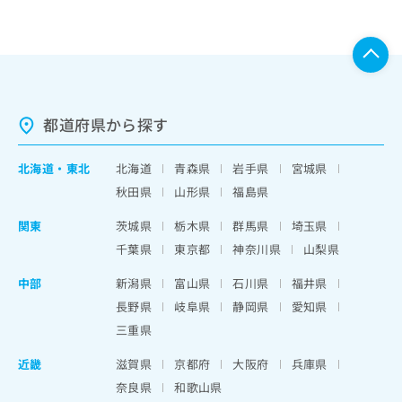
都道府県から探す
北海道
・
東北
北海道
青森県
岩手県
宮城県
秋田県
山形県
福島県
関東
茨城県
栃木県
群馬県
埼玉県
千葉県
東京都
神奈川県
山梨県
中部
新潟県
富山県
石川県
福井県
長野県
岐阜県
静岡県
愛知県
三重県
近畿
滋賀県
京都府
大阪府
兵庫県
奈良県
和歌山県