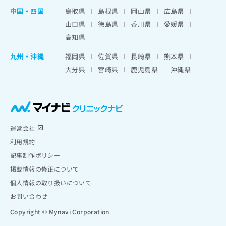
中国・四国
鳥取県
島根県
岡山県
広島県
山口県
徳島県
香川県
愛媛県
高知県
九州・沖縄
福岡県
佐賀県
長崎県
熊本県
大分県
宮崎県
鹿児島県
沖縄県
運営会社
利用規約
記事制作ポリシー
掲載情報の修正について
個人情報の取り扱いについて
お問い合わせ
Copyright © Mynavi Corporation