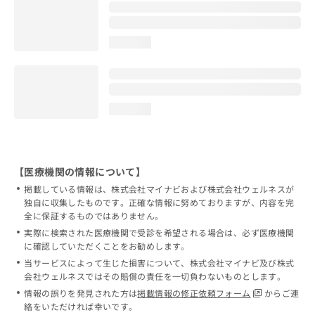
loading...
loading...
【医療機関の情報について】
掲載している情報は、株式会社マイナビおよび株式会社ウェルネスが
独自に収集したものです。正確な情報に努めておりますが、内容を完
全に保証するものではありません。
実際に検索された医療機関で受診を希望される場合は、必ず医療機関
に確認していただくことをお勧めします。
当サービスによって生じた損害について、株式会社マイナビ及び株式
会社ウェルネスではその賠償の責任を一切負わないものとします。
情報の誤りを発見された方は
掲載情報の修正依頼フォーム
からご連
絡をいただければ幸いです。