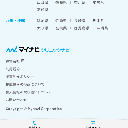
山口県
徳島県
香川県
愛媛県
高知県
九州・沖縄
福岡県
佐賀県
長崎県
熊本県
大分県
宮崎県
鹿児島県
沖縄県
運営会社
利用規約
記事制作ポリシー
掲載情報の修正について
個人情報の取り扱いについて
お問い合わせ
Copyright © Mynavi Corporation
電話する
公式サイト