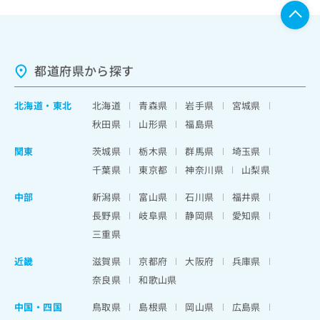
都道府県から探す
北海道
・
東北
北海道
青森県
岩手県
宮城県
秋田県
山形県
福島県
関東
茨城県
栃木県
群馬県
埼玉県
千葉県
東京都
神奈川県
山梨県
中部
新潟県
富山県
石川県
福井県
長野県
岐阜県
静岡県
愛知県
三重県
近畿
滋賀県
京都府
大阪府
兵庫県
奈良県
和歌山県
中国・四国
鳥取県
島根県
岡山県
広島県