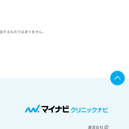
証するものではありません。
運営会社