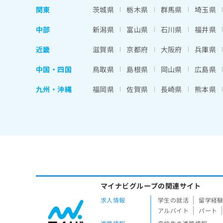
関東
茨城県
栃木県
群馬県
埼玉県
中部
新潟県
富山県
石川県
福井県
近畿
滋賀県
京都府
大阪府
兵庫県
中国・四国
鳥取県
島根県
岡山県
広島県
九州・沖縄
福岡県
佐賀県
長崎県
熊本県
マイナビグループの関連サイト
求人情報
学生の就活
留学経
アルバイト
パート