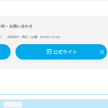
予約・お問い合わせ
次回受付：明日（土曜）の9:00～12:00
で）
公式サイト
loading...