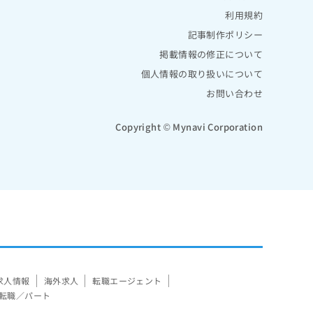
利用規約
記事制作ポリシー
掲載情報の修正について
個人情報の取り扱いについて
お問い合わせ
Copyright © Mynavi Corporation
求人情報
海外求人
転職エージェント
転職／パート