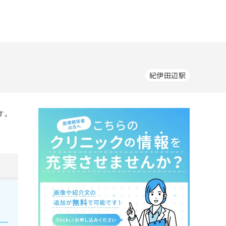
紀伊田辺駅
す。