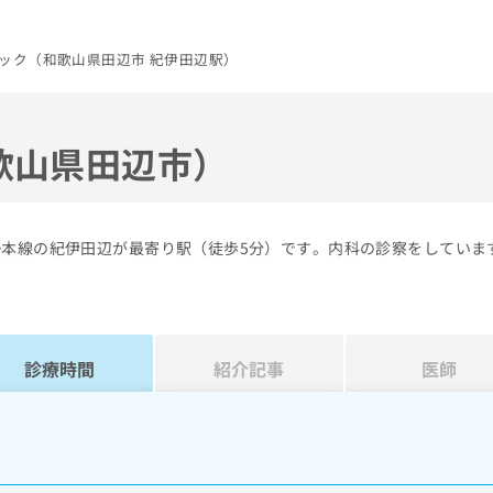
ック（和歌山県田辺市 紀伊田辺駅）
歌山県田辺市）
勢本線の紀伊田辺が最寄り駅（徒歩5分）です。内科の診察をしていま
診療時間
紹介記事
医師