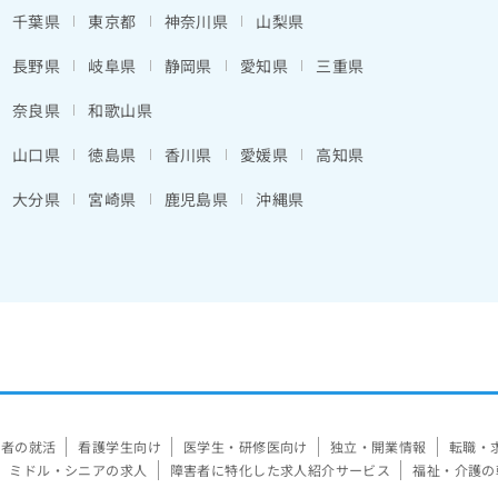
千葉県
東京都
神奈川県
山梨県
長野県
岐阜県
静岡県
愛知県
三重県
奈良県
和歌山県
山口県
徳島県
香川県
愛媛県
高知県
大分県
宮崎県
鹿児島県
沖縄県
験者の就活
看護学生向け
医学生・研修医向け
独立・開業情報
転職・
ミドル・シニアの求人
障害者に特化した求人紹介サービス
福祉・介護の