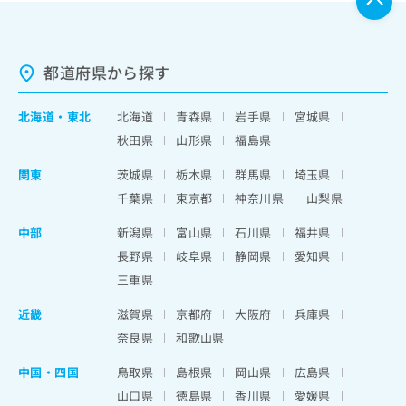
都道府県から探す
北海道
・
東北
北海道
青森県
岩手県
宮城県
秋田県
山形県
福島県
関東
茨城県
栃木県
群馬県
埼玉県
千葉県
東京都
神奈川県
山梨県
中部
新潟県
富山県
石川県
福井県
長野県
岐阜県
静岡県
愛知県
三重県
近畿
滋賀県
京都府
大阪府
兵庫県
奈良県
和歌山県
中国・四国
鳥取県
島根県
岡山県
広島県
山口県
徳島県
香川県
愛媛県