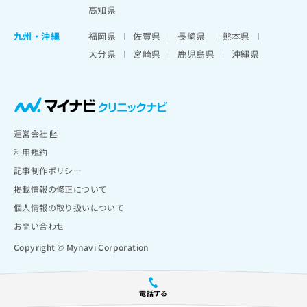
高知県
九州・沖縄
福岡県
佐賀県
長崎県
熊本県
大分県
宮崎県
鹿児島県
沖縄県
運営会社
利用規約
記事制作ポリシー
掲載情報の修正について
個人情報の取り扱いについて
お問い合わせ
Copyright © Mynavi Corporation
電話する