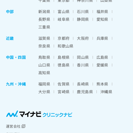
千葉県
東京都
神奈川県
山梨県
中部
新潟県
富山県
石川県
福井県
長野県
岐阜県
静岡県
愛知県
三重県
近畿
滋賀県
京都府
大阪府
兵庫県
奈良県
和歌山県
中国・四国
鳥取県
島根県
岡山県
広島県
山口県
徳島県
香川県
愛媛県
高知県
九州・沖縄
福岡県
佐賀県
長崎県
熊本県
大分県
宮崎県
鹿児島県
沖縄県
運営会社