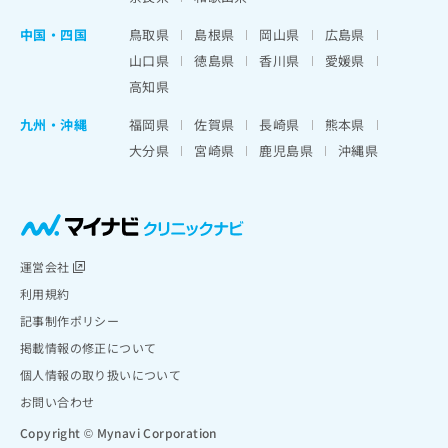
中国・四国
鳥取県
島根県
岡山県
広島県
山口県
徳島県
香川県
愛媛県
高知県
九州・沖縄
福岡県
佐賀県
長崎県
熊本県
大分県
宮崎県
鹿児島県
沖縄県
運営会社
利用規約
記事制作ポリシー
掲載情報の修正について
個人情報の取り扱いについて
お問い合わせ
Copyright © Mynavi Corporation