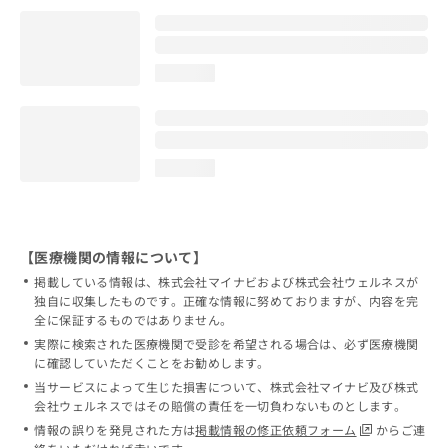
loading...
loading...
【医療機関の情報について】
掲載している情報は、株式会社マイナビおよび株式会社ウェルネスが
独自に収集したものです。正確な情報に努めておりますが、内容を完
全に保証するものではありません。
実際に検索された医療機関で受診を希望される場合は、必ず医療機関
に確認していただくことをお勧めします。
当サービスによって生じた損害について、株式会社マイナビ及び株式
会社ウェルネスではその賠償の責任を一切負わないものとします。
情報の誤りを発見された方は
掲載情報の修正依頼フォーム
からご連