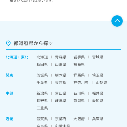
絡をいただければ幸いです。
都道府県から探す
北海道
・
東北
北海道
青森県
岩手県
宮城県
秋田県
山形県
福島県
関東
茨城県
栃木県
群馬県
埼玉県
千葉県
東京都
神奈川県
山梨県
中部
新潟県
富山県
石川県
福井県
長野県
岐阜県
静岡県
愛知県
三重県
近畿
滋賀県
京都府
大阪府
兵庫県
奈良県
和歌山県