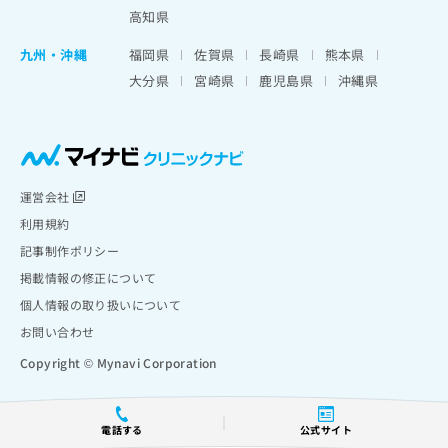
高知県
九州・沖縄
福岡県
佐賀県
長崎県
熊本県
大分県
宮崎県
鹿児島県
沖縄県
運営会社
利用規約
記事制作ポリシー
掲載情報の修正について
個人情報の取り扱いについて
お問い合わせ
Copyright © Mynavi Corporation
電話する
公式サイト