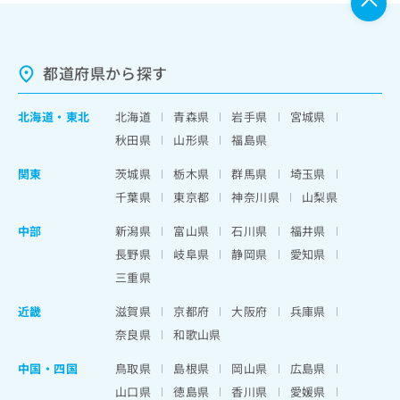
都道府県から探す
北海道
・
東北
北海道
青森県
岩手県
宮城県
秋田県
山形県
福島県
関東
茨城県
栃木県
群馬県
埼玉県
千葉県
東京都
神奈川県
山梨県
中部
新潟県
富山県
石川県
福井県
長野県
岐阜県
静岡県
愛知県
三重県
近畿
滋賀県
京都府
大阪府
兵庫県
奈良県
和歌山県
中国・四国
鳥取県
島根県
岡山県
広島県
山口県
徳島県
香川県
愛媛県