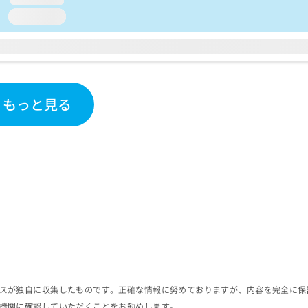
loading...
もっと見る
スが独自に収集したものです。正確な情報に努めておりますが、内容を完全に保
機関に確認していただくことをお勧めします。