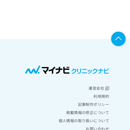
運営会社
利用規約
記事制作ポリシー
掲載情報の修正について
個人情報の取り扱いについて
お問い合わせ