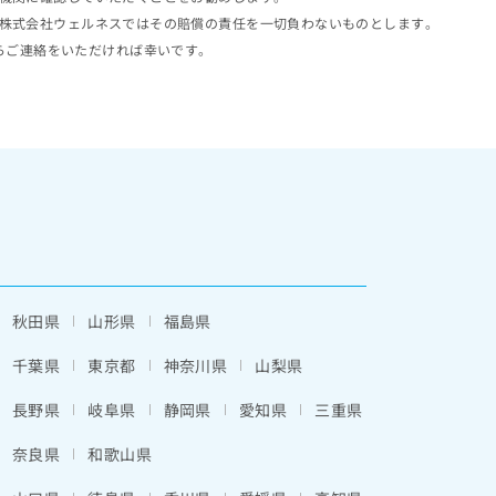
株式会社ウェルネスではその賠償の責任を一切負わないものとします。
らご連絡をいただければ幸いです。
秋田県
山形県
福島県
千葉県
東京都
神奈川県
山梨県
長野県
岐阜県
静岡県
愛知県
三重県
奈良県
和歌山県