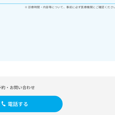
診療時間・内容等について、事前に必ず医療機関にご確認くださ
予約・お問い合わせ
電話する